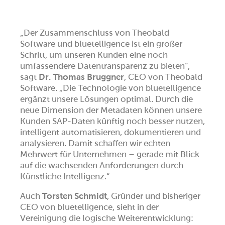
„Der Zusammenschluss von Theobald
Software und bluetelligence ist ein großer
Schritt, um unseren Kunden eine noch
umfassendere Datentransparenz zu bieten“,
sagt
Dr. Thomas Bruggner
, CEO von Theobald
Software. „Die Technologie von bluetelligence
ergänzt unsere Lösungen optimal. Durch die
neue Dimension der Metadaten können unsere
Kunden SAP-Daten künftig noch besser nutzen,
intelligent automatisieren, dokumentieren und
analysieren. Damit schaffen wir echten
Mehrwert für Unternehmen – gerade mit Blick
auf die wachsenden Anforderungen durch
Künstliche Intelligenz.“
Auch
Torsten Schmidt
, Gründer und bisheriger
CEO von bluetelligence, sieht in der
Vereinigung die logische Weiterentwicklung: