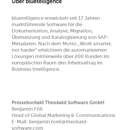
Über bluetelligence
bluetelligence entwickelt seit 17 Jahren
marktführende Software für die
Dokumentation, Analyse, Migration,
Übersetzung und Katalogisierung von SAP-
Metadaten. Nach dem Motto „Work smarter,
not harder“ erleichtern die automatisierten
Lösungen mittlerweile über 200 Kunden im
europäischen Raum den Arbeitsalltag im
Business Intelligence.
Pressekontakt Theobald Software GmbH
Benjamin Föll
Head of Global Marketing & Communications
E-Mail: benjamin.foell@theobald-
software.com