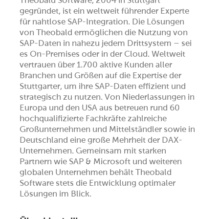
Theobald Software, 2004 in Stuttgart
gegründet, ist ein weltweit führender Experte
für nahtlose SAP-Integration. Die Lösungen
von Theobald ermöglichen die Nutzung von
SAP-Daten in nahezu jedem Drittsystem – sei
es On-Premises oder in der Cloud. Weltweit
vertrauen über 1.700 aktive Kunden aller
Branchen und Größen auf die Expertise der
Stuttgarter, um ihre SAP-Daten effizient und
strategisch zu nutzen. Von Niederlassungen in
Europa und den USA aus betreuen rund 60
hochqualifizierte Fachkräfte zahlreiche
Großunternehmen und Mittelständler sowie in
Deutschland eine große Mehrheit der DAX-
Unternehmen. Gemeinsam mit starken
Partnern wie SAP & Microsoft und weiteren
globalen Unternehmen behält Theobald
Software stets die Entwicklung optimaler
Lösungen im Blick.