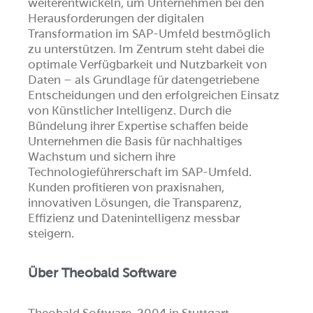
weiterentwickeln, um Unternehmen bei den
Herausforderungen der digitalen
Transformation im SAP-Umfeld bestmöglich
zu unterstützen. Im Zentrum steht dabei die
optimale Verfügbarkeit und Nutzbarkeit von
Daten – als Grundlage für datengetriebene
Entscheidungen und den erfolgreichen Einsatz
von Künstlicher Intelligenz. Durch die
Bündelung ihrer Expertise schaffen beide
Unternehmen die Basis für nachhaltiges
Wachstum und sichern ihre
Technologieführerschaft im SAP-Umfeld.
Kunden profitieren von praxisnahen,
innovativen Lösungen, die Transparenz,
Effizienz und Datenintelligenz messbar
steigern.
Über Theobald Software