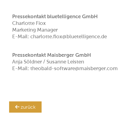
Pressekontakt bluetelligence GmbH
Charlotte Fiox
Marketing Manager
E-Mail: charlotte.fiox@bluetelligence.de
Pressekontakt Maisberger GmbH
Anja Söldner / Susanne Leisten
E-Mail: theobald-software@maisberger.com
zurück