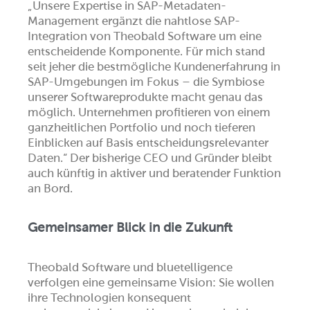
„Unsere Expertise in SAP-Metadaten-
Management ergänzt die nahtlose SAP-
Integration von Theobald Software um eine
entscheidende Komponente. Für mich stand
seit jeher die bestmögliche Kundenerfahrung in
SAP-Umgebungen im Fokus – die Symbiose
unserer Softwareprodukte macht genau das
möglich. Unternehmen profitieren von einem
ganzheitlichen Portfolio und noch tieferen
Einblicken auf Basis entscheidungsrelevanter
Daten.“ Der bisherige CEO und Gründer bleibt
auch künftig in aktiver und beratender Funktion
an Bord.
Gemeinsamer Blick in die Zukunft
Theobald Software und bluetelligence
verfolgen eine gemeinsame Vision: Sie wollen
ihre Technologien konsequent