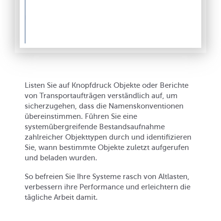
Listen Sie auf Knopfdruck Objekte oder Berichte
von Transportaufträgen verständlich auf, um
sicherzugehen, dass die Namenskonventionen
übereinstimmen. Führen Sie eine
systemübergreifende Bestandsaufnahme
zahlreicher Objekttypen durch und identifizieren
Sie, wann bestimmte Objekte zuletzt aufgerufen
und beladen wurden.
So befreien Sie Ihre Systeme rasch von Altlasten,
verbessern ihre Performance und erleichtern die
tägliche Arbeit damit.