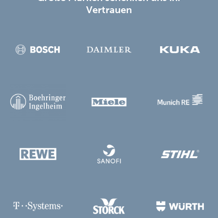
Vertrauen