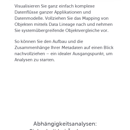
Visualisieren Sie ganz einfach komplexe
Datenflüsse ganzer Applikationen und
Datenmodelle. Vollziehen Sie das Mapping von
Objekten mittels Data Lineage nach und nehmen
Sie systemübergreifende Objektvergleiche vor.
So können Sie den Aufbau und die
Zusammenhänge Ihrer Metadaten auf einen Blick
nachvollziehen – ein idealer Ausgangspunkt, um
Analysen zu starten.
Abhängigkeitsanalysen: