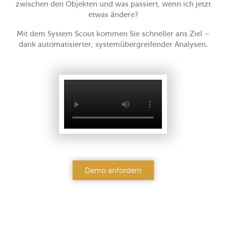
zwischen den Objekten und was passiert, wenn ich jetzt
etwas ändere?
BLOG
Mit dem System Scout kommen Sie schneller ans Ziel –
dank automatisierter, systemübergreifender Analysen.
KONTAKT
Demo anfordern