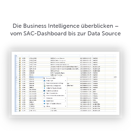
Die Business Intelligence überblicken –
vom SAC-Dashboard bis zur Data Source