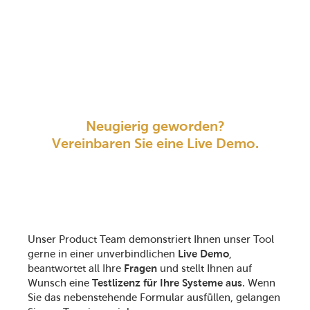
Neugierig geworden?
Vereinbaren Sie eine Live Demo.
Unser Product Team demonstriert Ihnen unser Tool
gerne in einer unverbindlichen
Live Demo
,
beantwortet all Ihre
Fragen
und stellt Ihnen auf
Wunsch eine
Testlizenz für Ihre Systeme aus
. Wenn
Sie das nebenstehende Formular ausfüllen, gelangen