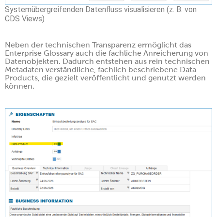
Systemübergreifenden Datenfluss visualisieren (z. B. von
CDS Views)
Neben der technischen Transparenz ermöglicht das
Enterprise Glossary auch die fachliche Anreicherung von
Datenobjekten. Dadurch entstehen aus rein technischen
Metadaten verständliche, fachlich beschriebene Data
Products, die gezielt veröffentlicht und genutzt werden
können.