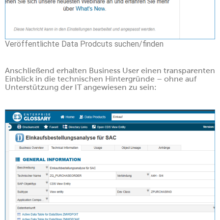
Veröffentlichte Data Prodcuts suchen/finden
Anschließend erhalten Business User einen transparenten
Einblick in die technischen Hintergründe – ohne auf
Unterstützung der IT angewiesen zu sein: