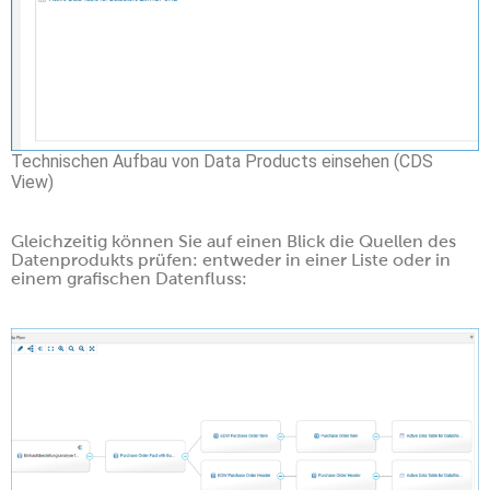
Technischen Aufbau von Data Products einsehen (CDS
View)
Gleichzeitig können Sie auf einen Blick die Quellen des
Datenprodukts prüfen: entweder in einer Liste oder in
einem grafischen Datenfluss: