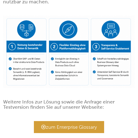
nutzbar zu machen.
Weitere Infos zur Lösung sowie die Anfrage einer
Testversion finden Sie auf unserer Webseite:
zum Enterprise Glossary