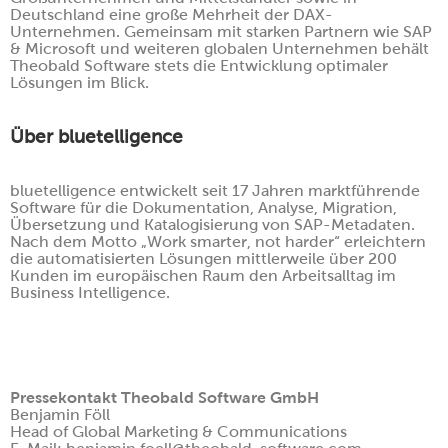
Deutschland eine große Mehrheit der DAX-
Unternehmen. Gemeinsam mit starken Partnern wie SAP
& Microsoft und weiteren globalen Unternehmen behält
Theobald Software stets die Entwicklung optimaler
Lösungen im Blick.
Über bluetelligence
bluetelligence entwickelt seit 17 Jahren marktführende
Software für die Dokumentation, Analyse, Migration,
Übersetzung und Katalogisierung von SAP-Metadaten.
Nach dem Motto „Work smarter, not harder“ erleichtern
die automatisierten Lösungen mittlerweile über 200
Kunden im europäischen Raum den Arbeitsalltag im
Business Intelligence.
Pressekontakt Theobald Software GmbH
Benjamin Föll
Head of Global Marketing & Communications