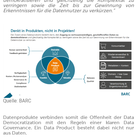
demokratisieren und gleichzeitig die Komplexität zu
verringern sowie die Zeit bis zur Gewinnung von
Erkenntnissen für die Datennutzer zu verkürzen.”
Quelle: BARC
Datenprodukte verbinden somit die Offenheit der Data
Democratization mit den Regeln einer klaren Data
Governance. Ein Data Product besteht dabei nicht nur
aus Daten.