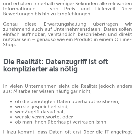
und erhalten innerhalb weniger Sekunden alle relevanten
Informationen – von Preis und Lieferzeit über
Bewertungen bis hin zu Empfehlungen.
Genau diese Erwartungshaltung übertragen wir
zunehmend auch auf Unternehmensdaten: Daten sollen
einfach auffindbar, verständlich beschrieben und direkt
nutzbar sein – genauso wie ein Produkt in einem Online-
Shop.
Die Realität: Datenzugriff ist oft
komplizierter als nötig
In vielen Unternehmen sieht die Realität jedoch anders
aus: Mitarbeiter wissen häufig gar nicht,
ob die benötigten Daten überhaupt existieren,
wo sie gespeichert sind,
wer Zugriff darauf hat,
wer sie verantwortet oder
ob man ihnen überhaupt vertrauen kann.
Hinzu kommt, dass Daten oft erst über die IT angefragt