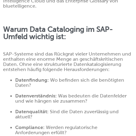
Intelligence Cloud und das Enterprise Glossary von
bluetelligence.
Warum Data Cataloging im SAP-
Umfeld wichtig ist:
SAP-Systeme sind das Rückgrat vieler Unternehmen und
enthalten eine enorme Menge an geschäftskritischen
Daten. Ohne eine strukturierte Datenkatalogisierung
entstehen häufig folgende Herausforderungen:
Datenfindung:
Wo befinden sich die benötigten
Daten?
Datenverständnis:
Was bedeuten die Datenfelder
und wie hängen sie zusammen?
Datenqualität:
Sind die Daten zuverlässig und
aktuell?
Compliance:
Werden regulatorische
Anforderungen erfüllt?