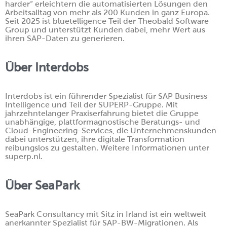
harder“ erleichtern die automatisierten Lösungen den
Arbeitsalltag von mehr als 200 Kunden in ganz Europa.
Seit 2025 ist bluetelligence Teil der Theobald Software
Group und unterstützt Kunden dabei, mehr Wert aus
ihren SAP-Daten zu generieren.
Über Interdobs
Interdobs ist ein führender Spezialist für SAP Business
Intelligence und Teil der SUPERP-Gruppe. Mit
jahrzehntelanger Praxiserfahrung bietet die Gruppe
unabhängige, plattformagnostische Beratungs- und
Cloud-Engineering-Services, die Unternehmenskunden
dabei unterstützen, ihre digitale Transformation
reibungslos zu gestalten. Weitere Informationen unter
superp.nl.
Über SeaPark
SeaPark Consultancy mit Sitz in Irland ist ein weltweit
anerkannter Spezialist für SAP-BW-Migrationen. Als