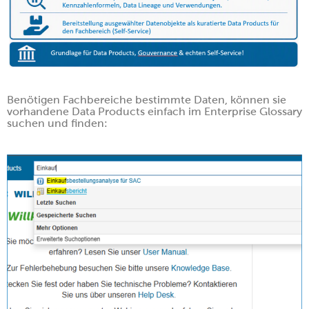
Benötigen Fachbereiche bestimmte Daten, können sie
vorhandene Data Products einfach im Enterprise Glossary
suchen und finden: