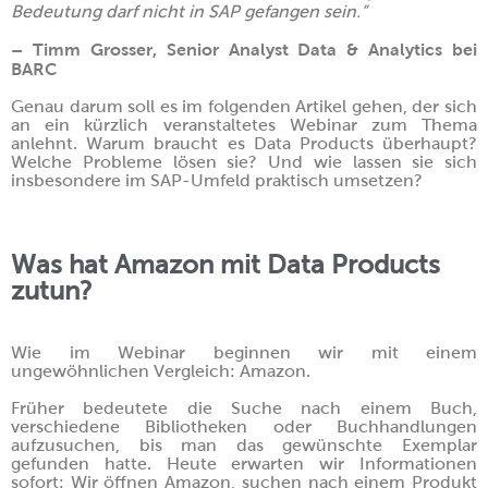
Bedeutung darf nicht in SAP gefangen sein.“
– Timm Grosser,
Senior Analyst Data & Analytics bei
BARC
Genau darum soll es im folgenden Artikel gehen, der sich
an ein kürzlich veranstaltetes Webinar zum Thema
anlehnt. Warum braucht es Data Products überhaupt?
Welche Probleme lösen sie? Und wie lassen sie sich
insbesondere im SAP-Umfeld praktisch umsetzen?
Was hat Amazon mit Data Products
zutun?
Wie im Webinar beginnen wir mit einem
ungewöhnlichen Vergleich: Amazon.
Früher bedeutete die Suche nach einem Buch,
verschiedene Bibliotheken oder Buchhandlungen
aufzusuchen, bis man das gewünschte Exemplar
gefunden hatte. Heute erwarten wir Informationen
sofort: Wir öffnen Amazon, suchen nach einem Produkt