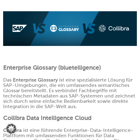
Enterprise Glossary (bluetelligence)
Enterprise Glossary
Das
ist eine spezialisierte Lösung für
SAP-Umgebungen, die ein umfassendes semantisches
Glossar bereitstellt. Es verbindet Fachbegriffe mit
technischen Metadaten aus SAP-Systemen und zeichnet
sich durch seine einfache Bedienbarkeit sowie direkte
Integration in die SAP-Welt aus.
Collibra Data Intelligence Cloud
Collibra
ist eine führende Enterprise-Data-Intelligence-
Plattform mit umfassenden Funktionen für Data