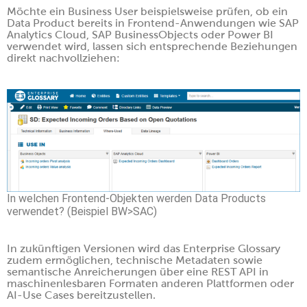
Möchte ein Business User beispielsweise prüfen, ob ein
Data Product bereits in Frontend-Anwendungen wie SAP
Analytics Cloud, SAP BusinessObjects oder Power BI
verwendet wird, lassen sich entsprechende Beziehungen
direkt nachvollziehen:
In welchen Frontend-Objekten werden Data Products
verwendet? (Beispiel BW>SAC)
In zukünftigen Versionen wird das Enterprise Glossary
zudem ermöglichen, technische Metadaten sowie
semantische Anreicherungen über eine REST API in
maschinenlesbaren Formaten anderen Plattformen oder
AI-Use Cases bereitzustellen.