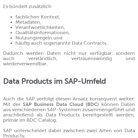
Es bündelt zusätzlich
fachlichen Kontext,
Metadaten,
Verantwortlichkeiten,
Qualitätsinformationen,
Nutzungsregeln und
häufig auch sogenannte Data Contracts.
Dadurch werden Daten nicht nur verfügbar, sondern
auch verständlich, vertrauenswürdig und
wiederverwendbar.
Data Products im SAP-Umfeld
Auch die SAP verfolgt diesen Ansatz konsequent weiter:
SAP Business Data Cloud (BDC)
Mit der
können Daten
aus verschiedenen SAP-Systemen zusammengeführt und
anschließend als Data Products bereitgestellt werden,
primär im BDC Catalog.
SAP unterscheidet dabei zwischen zwei Arten von Data
Products: