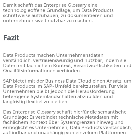
Damit schafft das Enterprise Glossary eine
technologieoffene Grundlage, um Data Products
schrittweise aufzubauen, zu dokumentieren und
unternehmensweit nutzbar zu machen.
Fazit
Data Products machen Unternehmensdaten
verständlich, vertrauenswürdig und nutzbar, indem sie
Daten mit fachlichem Kontext, Verantwortlichkeiten und
Qualitätsinformationen verbinden.
SAP bietet mit der Business Data Cloud einen Ansatz, um
Data Products im SAP-Umfeld bereitzustellen. Für viele
Unternehmen bleibt jedoch die Herausforderung,
heterogene Systemlandschaften abzubilden und
langfristig flexibel zu bleiben.
Das Enterprise Glossary schafft hierfür die semantische
Grundlage: Es verbindet technische Metadaten mit
fachlichem Kontext über Systemgrenzen hinweg und
ermöglicht es Unternehmen, Data Products verständlich,
auffindbar und unabhängig von einzelnen Plattformen