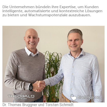
Die Unternehmen bündeln ihre Expertise, um Kunden
intelligente, automatisierte und kontextreiche Lösungen
zu bieten und Wachstumspotenziale auszubauen.
Dr. Thomas Bruggner und Torsten Schmidt