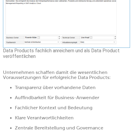
Data Products fachlich anreichern und als Data Product
veröffentlichen
Unternehmen schaffen damit die wesentlichen
Voraussetzungen für erfolgreiche Data Products:
Transparenz über vorhandene Daten
Auffindbarkeit für Business-Anwender
Fachlicher Kontext und Bedeutung
Klare Verantwortlichkeiten
Zentrale Bereitstellung und Governance